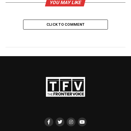
YOU MAY LIKE
CLICK TO COMMENT