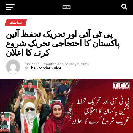
سیاست
پی ٹی آئی اور تحریک تحفظ آئین
پاکستان کا احتجاجی تحریک شروع
کرنے کا اعلان
Published
3 months ago
on
May 2, 2026
By
The Frontier Voice