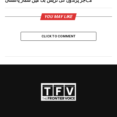
YOU MAY LIKE
CLICK TO COMMENT