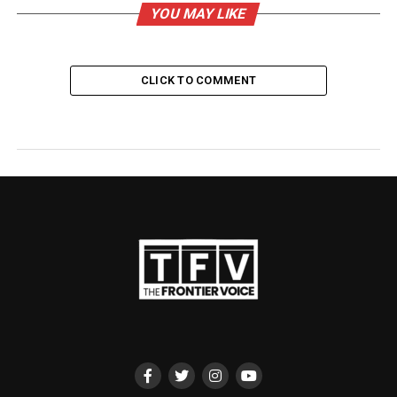
YOU MAY LIKE
CLICK TO COMMENT