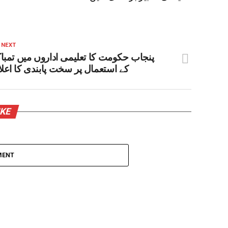
 NEXT
پنجاب حکومت کا تعلیمی اداروں میں تمبا
کے استعمال پر سخت پابندی کا اعل
IKE
MENT