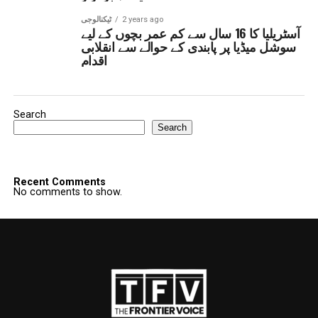
2 years ago
ٹیکنالوجی
آسٹریلیا کا 16 سال سے کم عمر بچوں کے لیے
سوشل میڈیا پر پابندی کے حوالے سے انقلابی
اقدام
Search
Search
Recent Comments
No comments to show.